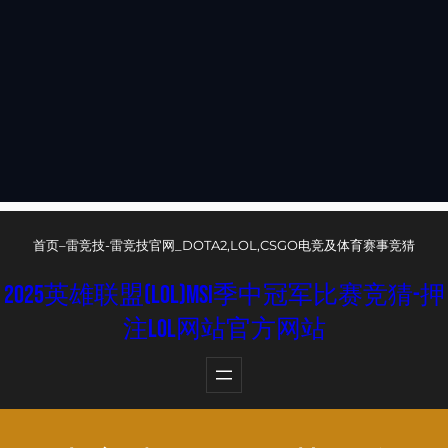
跳
首页–雷竞技-雷竞技官网_DOTA2,LOL,CSGO电竞及体育赛事竞猜
至
内
2025英雄联盟(LOL)MSI季中冠军比赛竞猜-押
容
注lol网站官方网站