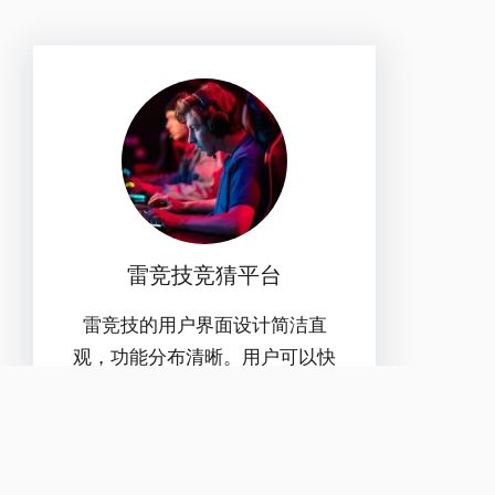
雷竞技竞猜平台
雷竞技的用户界面设计简洁直
观，功能分布清晰。用户可以快
速找到所需模块，例如赛事资
讯、竞猜玩法、数据分析等。移
动端应用还优化了触屏操作，提
高了用户体验。