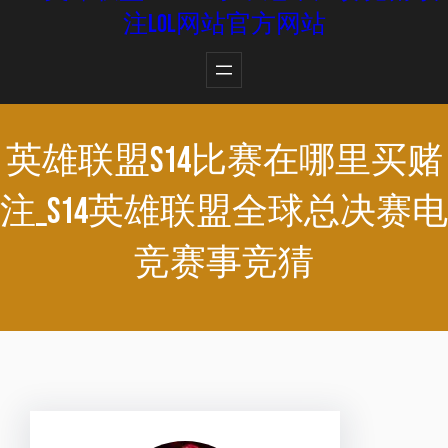
容
注lol网站官方网站
英雄联盟S14比赛在哪里买赌
注_S14英雄联盟全球总决赛电
竞赛事竞猜