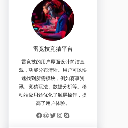
雷竞技竞猜平台
雷竞技的用户界面设计简洁直
观，功能分布清晰。用户可以快
速找到所需模块，例如赛事资
讯、竞猜玩法、数据分析等。移
动端应用还优化了触屏操作，提
高了用户体验。
Facebook
WordPress
Twitter
Instagram
Skype