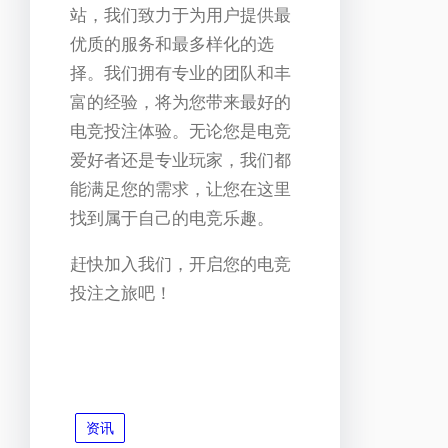
站，我们致力于为用户提供最
优质的服务和最多样化的选
择。我们拥有专业的团队和丰
富的经验，将为您带来最好的
电竞投注体验。无论您是电竞
爱好者还是专业玩家，我们都
能满足您的需求，让您在这里
找到属于自己的电竞乐趣。
赶快加入我们，开启您的电竞
投注之旅吧！
资讯