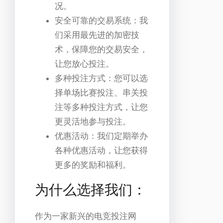
况。
安全可靠的交易系统：我
们采用最先进的加密技
术，保障您的交易安全，
让您放心投注。
多种投注方式：您可以选
择单场比赛投注、串关投
注等多种投注方式，让您
更灵活地参与投注。
优惠活动：我们定期举办
各种优惠活动，让您获得
更多的奖励和福利。
为什么选择我们：
作为一家新兴的电竞投注网