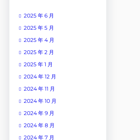
2025 年 6 月
2025 年 5 月
2025 年 4 月
2025 年 2 月
2025 年 1 月
2024 年 12 月
2024 年 11 月
2024 年 10 月
2024 年 9 月
2024 年 8 月
2024 年 7 月