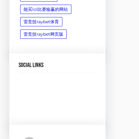
能买lol比赛输赢的网站
雷竞技raybet体育
雷竞技raybet网页版
Social Links
Facebook
Twitter
LinkedIn
Instagram