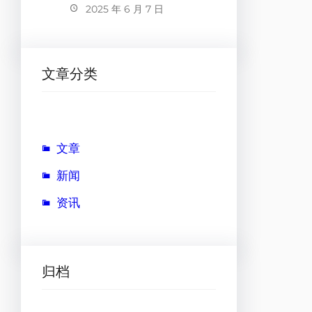
2025 年 6 月 7 日
文章分类
文章
新闻
资讯
归档