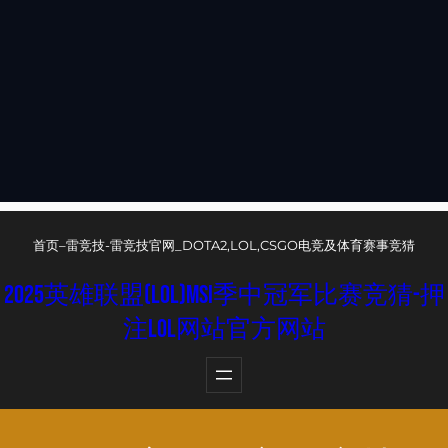
跳
首页–雷竞技-雷竞技官网_DOTA2,LOL,CSGO电竞及体育赛事竞猜
至
内
2025英雄联盟(LOL)MSI季中冠军比赛竞猜-押
容
注lol网站官方网站