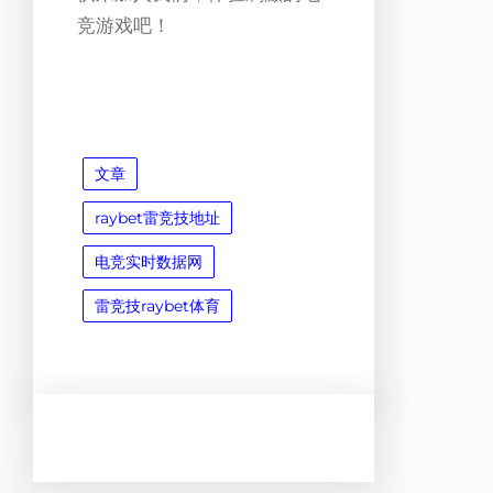
竞游戏吧！
文章
raybet雷竞技地址
电竞实时数据网
雷竞技raybet体育