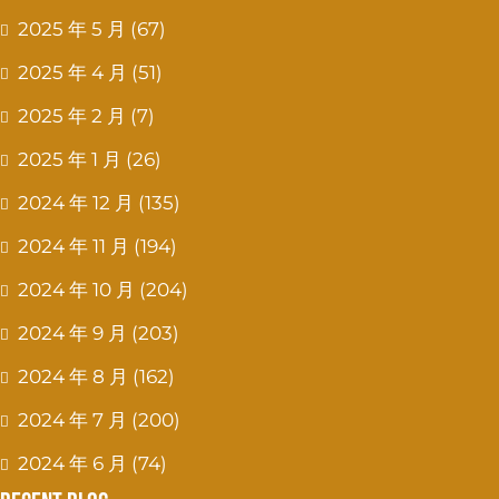
2025 年 5 月
(67)
2025 年 4 月
(51)
2025 年 2 月
(7)
2025 年 1 月
(26)
2024 年 12 月
(135)
2024 年 11 月
(194)
2024 年 10 月
(204)
2024 年 9 月
(203)
2024 年 8 月
(162)
2024 年 7 月
(200)
2024 年 6 月
(74)