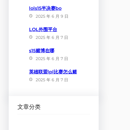
lols15半决赛bo
2025 年 6 月 9 日
LOL外围平台
2025 年 6 月 7 日
s15赌博在哪
2025 年 6 月 7 日
英雄联盟lpl比赛怎么赌
2025 年 6 月 7 日
文章分类