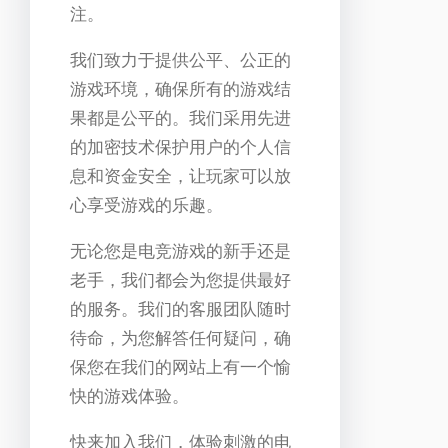
注。
我们致力于提供公平、公正的
游戏环境，确保所有的游戏结
果都是公平的。我们采用先进
的加密技术保护用户的个人信
息和资金安全，让玩家可以放
心享受游戏的乐趣。
无论您是电竞游戏的新手还是
老手，我们都会为您提供最好
的服务。我们的客服团队随时
待命，为您解答任何疑问，确
保您在我们的网站上有一个愉
快的游戏体验。
快来加入我们，体验刺激的电