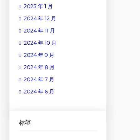
2025 年 1 月
2024 年 12 月
2024 年 11 月
2024 年 10 月
2024 年 9 月
2024 年 8 月
2024 年 7 月
2024 年 6 月
标签