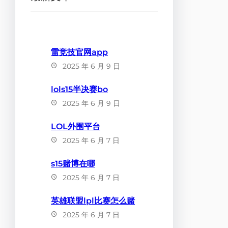
雷竞技官网app
2025 年 6 月 9 日
lols15半决赛bo
2025 年 6 月 9 日
LOL外围平台
2025 年 6 月 7 日
s15赌博在哪
2025 年 6 月 7 日
英雄联盟lpl比赛怎么赌
2025 年 6 月 7 日