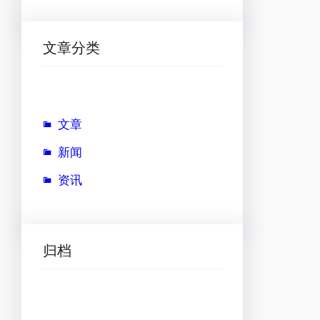
文章分类
文章
新闻
资讯
归档