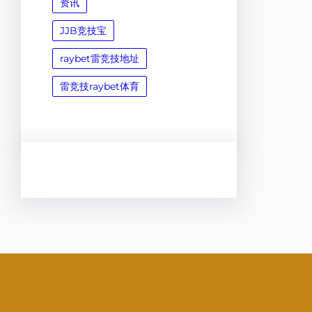
资讯
JJB竞技宝
raybet雷竞技地址
雷竞技raybet体育