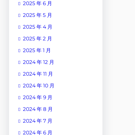
2025 年 6 月
2025 年 5 月
2025 年 4 月
2025 年 2 月
2025 年 1 月
2024 年 12 月
2024 年 11 月
2024 年 10 月
2024 年 9 月
2024 年 8 月
2024 年 7 月
2024 年 6 月