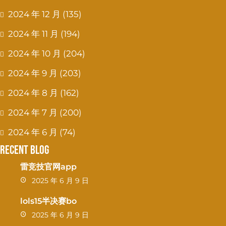
2024 年 12 月
(135)
2024 年 11 月
(194)
2024 年 10 月
(204)
2024 年 9 月
(203)
2024 年 8 月
(162)
2024 年 7 月
(200)
2024 年 6 月
(74)
Recent Blog
雷竞技官网app
2025 年 6 月 9 日
lols15半决赛bo
2025 年 6 月 9 日