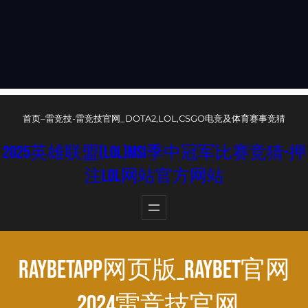
跳
首页–雷竞技-雷竞技官网_DOTA2,LOL,CSGO电竞及体育赛事竞猜
至
内
2025英雄联盟(LOL)MSI季中冠军比赛竞猜-押
容
注lol网站官方网站
RAYBETapp网页版_RAYBET官网
_2024雷竞技官网