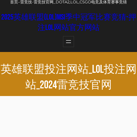
首页–雷竞技-雷竞技官网_DOTA2,LOL,CSGO电竞及体育赛事竞猜
至
内
2025英雄联盟(LOL)MSI季中冠军比赛竞猜-押
容
注lol网站官方网站
英雄联盟投注网站_LOL投注网
站_2024雷竞技官网