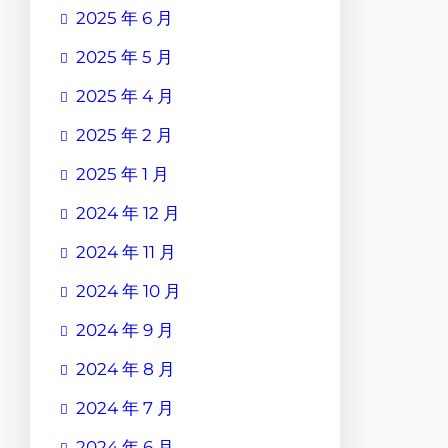
2025 年 6 月
2025 年 5 月
2025 年 4 月
2025 年 2 月
2025 年 1 月
2024 年 12 月
2024 年 11 月
2024 年 10 月
2024 年 9 月
2024 年 8 月
2024 年 7 月
2024 年 6 月