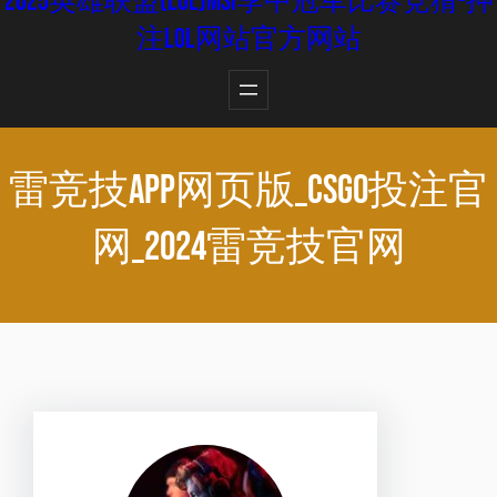
2025英雄联盟(LOL)MSI季中冠军比赛竞猜-押
容
注lol网站官方网站
雷竞技app网页版_CSGO投注官
网_2024雷竞技官网