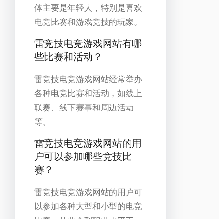
体主要是年轻人，特别是喜欢
电竞比赛和游戏竞技的玩家。
雷竞技电竞游戏网站有哪
些比赛和活动？
雷竞技电竞游戏网站经常举办
各种电竞比赛和活动，如线上
联赛、线下赛事和周边活动
等。
雷竞技电竞游戏网站的用
户可以参加哪些竞技比
赛？
雷竞技电竞游戏网站的用户可
以参加各种大型和小型的电竞