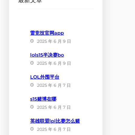
最新文章
雷竞技官网app
2025 年 6 月 9 日
lols15半决赛bo
2025 年 6 月 9 日
LOL外围平台
2025 年 6 月 7 日
s15赌博在哪
2025 年 6 月 7 日
英雄联盟lpl比赛怎么赌
2025 年 6 月 7 日