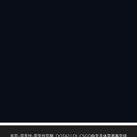
跳
首页–雷竞技-雷竞技官网_DOTA2,LOL,CSGO电竞及体育赛事竞猜