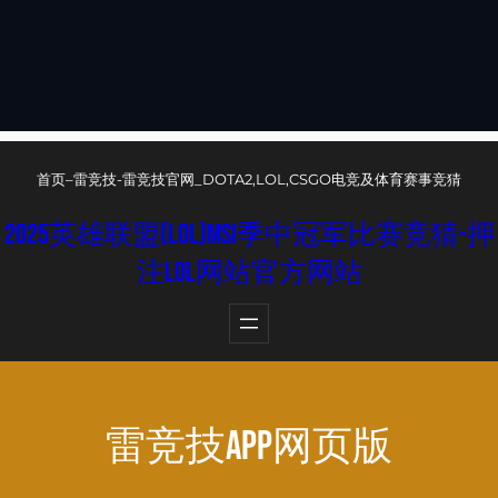
跳
首页–雷竞技-雷竞技官网_DOTA2,LOL,CSGO电竞及体育赛事竞猜
至
内
2025英雄联盟(LOL)MSI季中冠军比赛竞猜-押
容
注lol网站官方网站
雷竞技app网页版