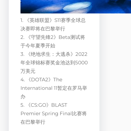
1. 《英雄联盟》S11赛季全球总
决赛即将在巴黎举行
2. 《守望先锋2》Beta测试将
于今年夏季开始
3. 《绝地求生：大逃杀》2022
年全球锦标赛奖金池达到5000
万美元
4. 《DOTA2》The
International 11暂定在罗马举
办
5. 《CS:GO》BLAST
Premier Spring Final比赛将
在巴黎举行