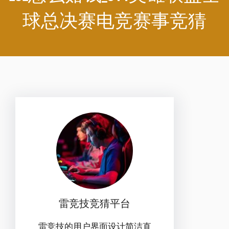
球总决赛电竞赛事竞猜
雷竞技竞猜平台
雷竞技的用户界面设计简洁直