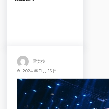
Facebook
Twitter
LinkedIn
Instagram
雷竞技
2024 年 11 月 15 日