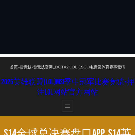
跳
首页–雷竞技-雷竞技官网_DOTA2,LOL,CSGO电竞及体育赛事竞猜
至
内
2025英雄联盟(LOL)MSI季中冠军比赛竞猜-押
容
注lol网站官方网站
S14全球总决赛盘口APP_S14英