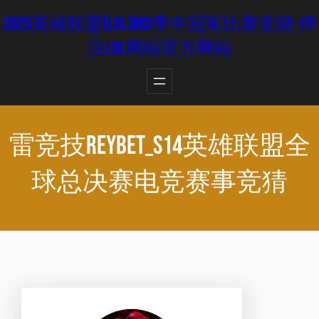
内
2025英雄联盟(LOL)MSI季中冠军比赛竞猜-押
容
注lol网站官方网站
雷竞技reybet_S14英雄联盟全
球总决赛电竞赛事竞猜