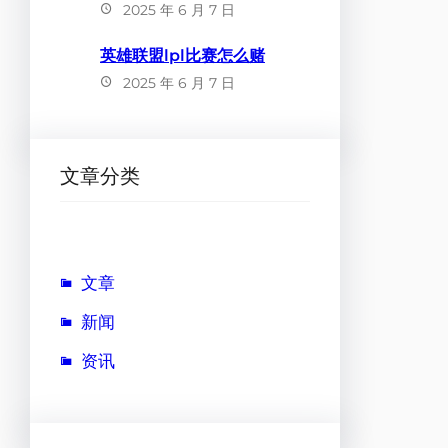
2025 年 6 月 7 日
英雄联盟lpl比赛怎么赌
2025 年 6 月 7 日
文章分类
文章
新闻
资讯