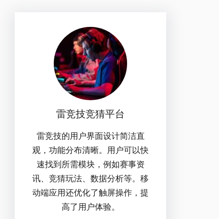
雷竞技竞猜平台
雷竞技的用户界面设计简洁直
观，功能分布清晰。用户可以快
速找到所需模块，例如赛事资
讯、竞猜玩法、数据分析等。移
动端应用还优化了触屏操作，提
高了用户体验。