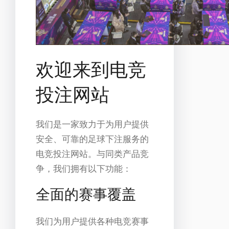
欢迎来到电竞
投注网站
我们是一家致力于为用户提供
安全、可靠的足球下注服务的
电竞投注网站。与同类产品竞
争，我们拥有以下功能：
全面的赛事覆盖
我们为用户提供各种电竞赛事