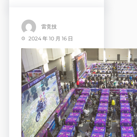
雷竞技
2024 年 10 月 16 日