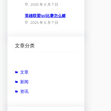
2025 年 6 月 7 日
英雄联盟lpl比赛怎么赌
2025 年 6 月 7 日
文章分类
文章
新闻
资讯