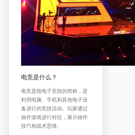
电竞是什么？
电竞是指电子竞技的简称，是
利用电脑、手机和其他电子设
备进行的竞技活动。玩家通过
操作游戏进行对抗，展示操作
技巧和战术思维。