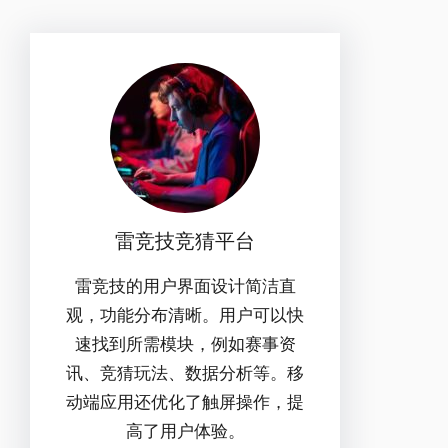
雷竞技竞猜平台
雷竞技的用户界面设计简洁直
观，功能分布清晰。用户可以快
速找到所需模块，例如赛事资
讯、竞猜玩法、数据分析等。移
动端应用还优化了触屏操作，提
高了用户体验。