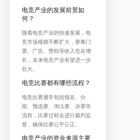
电竞产业的发展前景如
何？
随着电竞产业的快速发展，电
竞市场规模不断扩大，赛事门
票、广告、赞助等收入也在增
长，未来电竞产业有望进一步
壮大。
电竞比赛都有哪些流程？
电竞比赛通常包括报名、分
组、预选赛、淘汰赛、决赛等
流程，比赛过程会进行裁判监
督，确保比赛公平公正。
电竞产业的资金来源主要