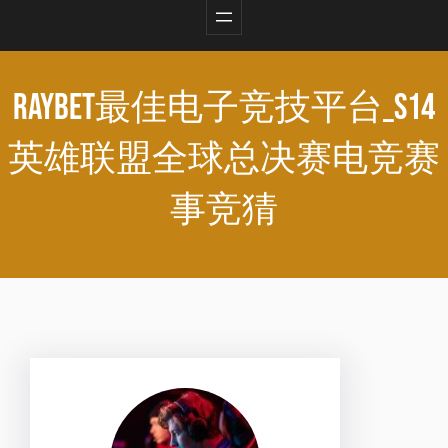
raybet最佳电子竞技平台_S14
英雄联盟全球总决赛电竞赛
事竞猜