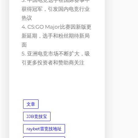
获得冠军，引发国内电竞行业
热议
4. CS:GO Major比赛因新版更
新延期，选手和粉丝期待新局
面
5. 亚洲电竞市场不断扩大，吸
引更多投资者和赞助商关注
文章
JJB竞技宝
raybet雷竞技地址