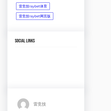
雷竞技raybet体育
雷竞技raybet网页版
Social Links
Facebook
Twitter
LinkedIn
Instagram
雷竞技