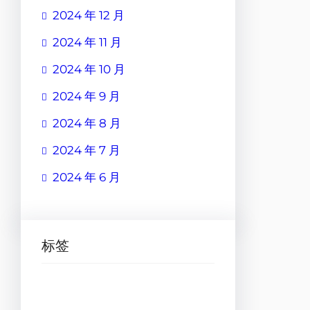
2024 年 12 月
2024 年 11 月
2024 年 10 月
2024 年 9 月
2024 年 8 月
2024 年 7 月
2024 年 6 月
标签