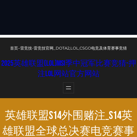
跳
首页–雷竞技-雷竞技官网_DOTA2,LOL,CSGO电竞及体育赛事竞猜
至
内
2025英雄联盟(LOL)MSI季中冠军比赛竞猜-押
容
注lol网站官方网站
英雄联盟S14外围赌注_S14英
雄联盟全球总决赛电竞赛事