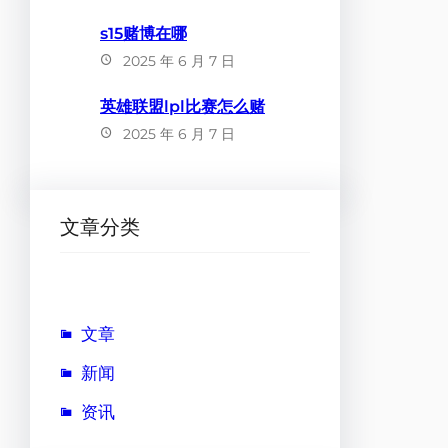
s15赌博在哪
2025 年 6 月 7 日
英雄联盟lpl比赛怎么赌
2025 年 6 月 7 日
文章分类
文章
新闻
资讯