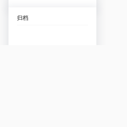
归档
2025 年 6 月
2025 年 5 月
2025 年 4 月
2025 年 2 月
2025 年 1 月
2024 年 12 月
2024 年 11 月
2024 年 10 月