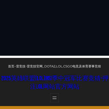
跳
首页–雷竞技-雷竞技官网_DOTA2,LOL,CSGO电竞及体育赛事竞猜
至
内
2025英雄联盟(LOL)MSI季中冠军比赛竞猜-押
容
注lol网站官方网站