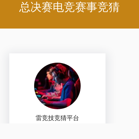
总决赛电竞赛事竞猜
雷竞技竞猜平台
雷竞技的用户界面设计简洁直