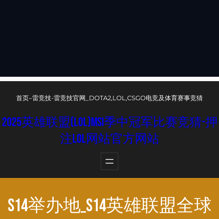
跳
首页–雷竞技-雷竞技官网_DOTA2,LOL,CSGO电竞及体育赛事竞猜
至
内
2025英雄联盟(LOL)MSI季中冠军比赛竞猜-押
容
注lol网站官方网站
S14举办地_S14英雄联盟全球