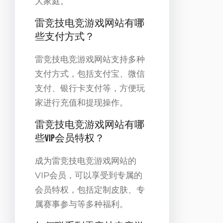
大家庭。
雷竞技电竞游戏网站有哪
些支付方式？
雷竞技电竞游戏网站支持多种
支付方式，包括支付宝、微信
支付、银行卡支付等，方便玩
家进行充值和提现操作。
雷竞技电竞游戏网站有哪
些VIP会员特权？
成为雷竞技电竞游戏网站的
VIP会员，可以享受到专属的
会员特权，包括定制皮肤、专
属赛事参与等多种福利。