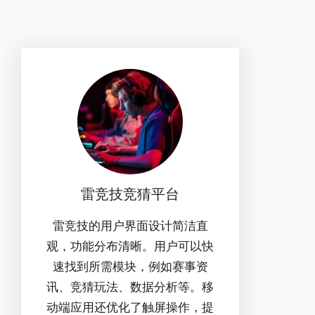
雷竞技竞猜平台
雷竞技的用户界面设计简洁直
观，功能分布清晰。用户可以快
速找到所需模块，例如赛事资
讯、竞猜玩法、数据分析等。移
动端应用还优化了触屏操作，提