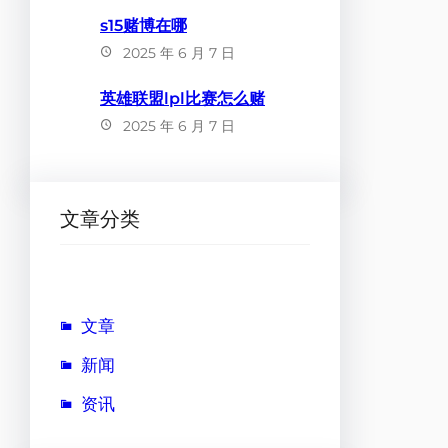
s15赌博在哪
2025 年 6 月 7 日
英雄联盟lpl比赛怎么赌
2025 年 6 月 7 日
文章分类
文章
新闻
资讯