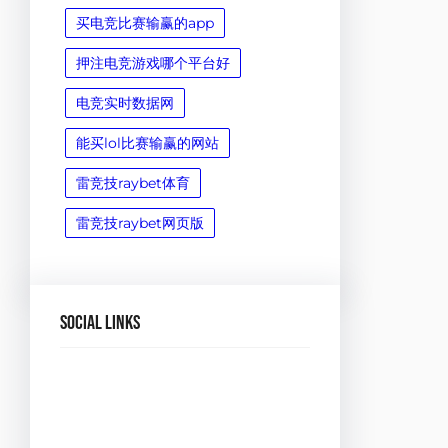
买电竞比赛输赢的app
押注电竞游戏哪个平台好
电竞实时数据网
能买lol比赛输赢的网站
雷竞技raybet体育
雷竞技raybet网页版
Social Links
Facebook
Twitter