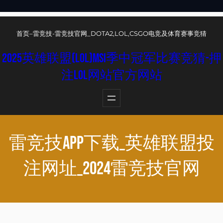
跳
首页–雷竞技-雷竞技官网_DOTA2,LOL,CSGO电竞及体育赛事竞猜
至
内
2025英雄联盟(LOL)MSI季中冠军比赛竞猜-押
容
注lol网站官方网站
雷竞技app下载_英雄联盟投
注网址_2024雷竞技官网