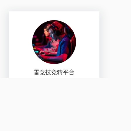
雷竞技竞猜平台
雷竞技的用户界面设计简洁直
观，功能分布清晰。用户可以快
速找到所需模块，例如赛事资
讯、竞猜玩法、数据分析等。移
动端应用还优化了触屏操作，提
高了用户体验。