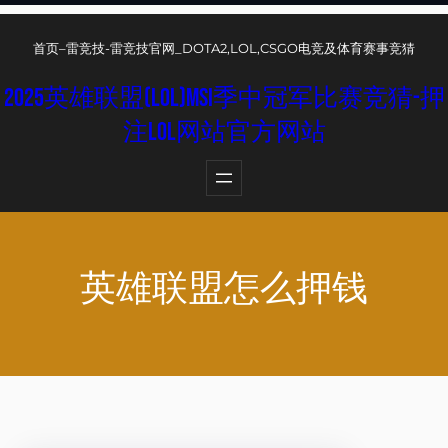
跳
首页–雷竞技-雷竞技官网_DOTA2,LOL,CSGO电竞及体育赛事竞猜
至
内
2025英雄联盟(LOL)MSI季中冠军比赛竞猜-押
容
注lol网站官方网站
英雄联盟怎么押钱