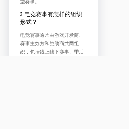
型赛事。
3. 电竞赛事有怎样的组织
形式？
电竞赛事通常由游戏开发商、
赛事主办方和赞助商共同组
织，包括线上线下赛事、季后
赛及年度总决赛，以全球范围
内的顶尖选手参与。
4. 电竞比赛的竞技水平如
何？
电竞比赛的竞技水平随着游戏
玩家的技术深厚度、团队配合
程度和战术应变能力而变化，
顶尖选手常常拥有出色的操作