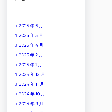
2025 年 6 月
2025 年 5 月
2025 年 4 月
2025 年 2 月
2025 年 1 月
2024 年 12 月
2024 年 11 月
2024 年 10 月
2024 年 9 月