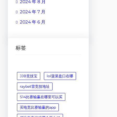
2024 年 8 月
2024 年 7 月
2024 年 6 月
标签
JJB竞技宝
lol菠菜盘口在哪
raybet雷竞技地址
S14比赛输赢在哪里可以买
买电竞比赛输赢的app