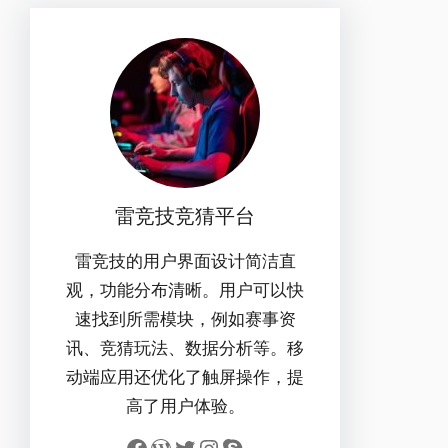
雷竞技竞猜平台
雷竞技的用户界面设计简洁直
观，功能分布清晰。用户可以快
速找到所需模块，例如赛事资
讯、竞猜玩法、数据分析等。移
动端应用还优化了触屏操作，提
高了用户体验。
Facebook
WordPress
Twitter
Instagram
Skype