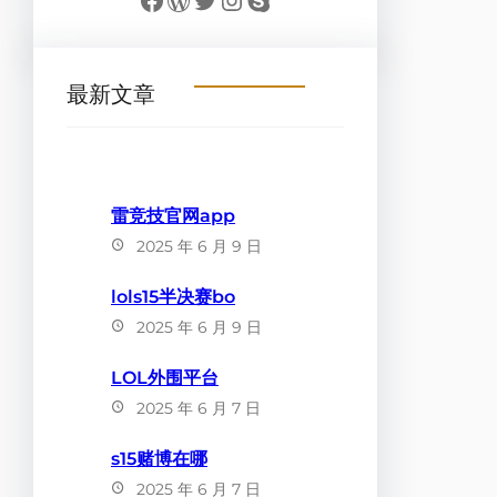
最新文章
雷竞技官网app
2025 年 6 月 9 日
lols15半决赛bo
2025 年 6 月 9 日
LOL外围平台
2025 年 6 月 7 日
s15赌博在哪
2025 年 6 月 7 日