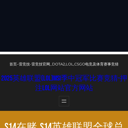
跳
首页–雷竞技-雷竞技官网_DOTA2,LOL,CSGO电竞及体育赛事竞猜
至
内
2025英雄联盟(LOL)MSI季中冠军比赛竞猜-押
容
注lol网站官方网站
S14在赌_S14英雄联盟全球总