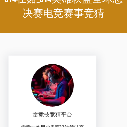
决赛电竞赛事竞猜
雷竞技竞猜平台