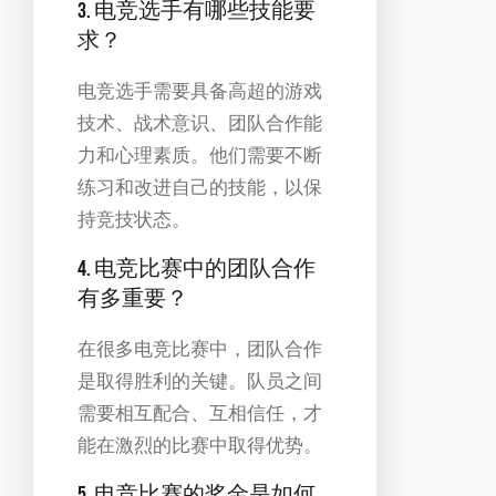
3. 电竞选手有哪些技能要
求？
电竞选手需要具备高超的游戏
技术、战术意识、团队合作能
力和心理素质。他们需要不断
练习和改进自己的技能，以保
持竞技状态。
4. 电竞比赛中的团队合作
有多重要？
在很多电竞比赛中，团队合作
是取得胜利的关键。队员之间
需要相互配合、互相信任，才
能在激烈的比赛中取得优势。
5. 电竞比赛的奖金是如何