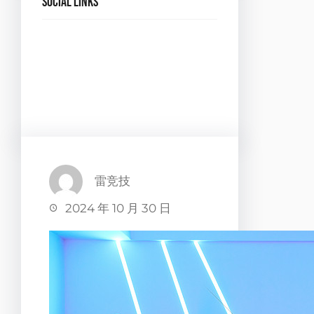
Social Links
Facebook
Twitter
LinkedIn
Instagram
雷竞技
2024 年 10 月 30 日